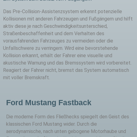
Das Pre-Collision-Assistenzsystem erkennt potenzielle
Kollisionen mit anderen Fahrzeugen und Fußgängern und hilft
aktiv diese je nach Geschwindigkeitsunterschied,
Straßenbeschaffenheit und dem Verhalten des
vorausfahrenden Fahrzeuges zu vermeiden oder die
Unfallschwere zu verringern. Wird eine bevorstehende
Kollision erkannt, erhält der Fahrer eine visuelle und
akustische Warnung und das Bremssystem wird vorbereitet.
Reagiert der Fahrer nicht, bremst das System automatisch
mit voller Bremskraft.
Ford Mustang Fastback
Die moderne Form des Fließhecks spiegelt den Geist des
klassischen Ford Mustang wider. Durch die
aerodynamische, nach unten gebogene Motorhaube und