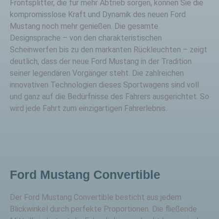
Frontsplitter, die für mehr Abtrieb sorgen, können Sie die
kompromisslose Kraft und Dynamik des neuen Ford
Mustang noch mehr genießen. Die gesamte
Designsprache – von den charakteristischen
Scheinwerfen bis zu den markanten Rückleuchten – zeigt
deutlich, dass der neue Ford Mustang in der Tradition
seiner legendären Vorgänger steht. Die zahlreichen
innovativen Technologien dieses Sportwagens sind voll
und ganz auf die Bedürfnisse des Fahrers ausgerichtet. So
wird jede Fahrt zum einzigartigen Fahrerlebnis.
Ford Mustang Convertible
Der Ford Mustang Convertible besticht aus jedem
Blickwinkel durch perfekte Proportionen. Die fließende