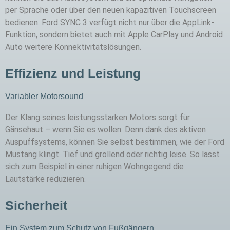
per Sprache oder über den neuen kapazitiven Touchscreen
bedienen. Ford SYNC 3 verfügt nicht nur über die AppLink-
Funktion, sondern bietet auch mit Apple CarPlay und Android
Auto weitere Konnektivitätslösungen.
Effizienz und Leistung
Variabler Motorsound
Der Klang seines leistungsstarken Motors sorgt für
Gänsehaut – wenn Sie es wollen. Denn dank des aktiven
Auspuffsystems, können Sie selbst bestimmen, wie der Ford
Mustang klingt. Tief und grollend oder richtig leise. So lässt
sich zum Beispiel in einer ruhigen Wohngegend die
Lautstärke reduzieren.
Sicherheit
Ein System zum Schutz von Fußgängern