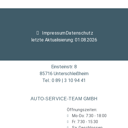
Impressum
Datenschutz
letzte Aktualisierung: 01.08.2026
Einsteinstr. 8
85716 Unterschleißheim
Tel.: 0 89 | 3 10 94 41
AUTO-SERVICE-TEAM GMBH
Öffnungszeiten:
Mo-Do: 7:30 - 18:00
Fr: 7:30 - 15:30
Sa: Geschlossen