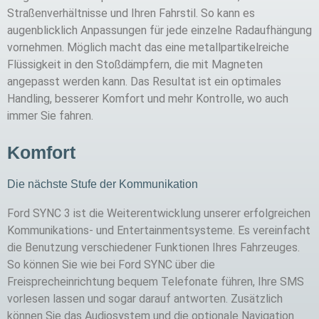
Straßenverhältnisse und Ihren Fahrstil. So kann es
augenblicklich Anpassungen für jede einzelne Radaufhängung
vornehmen. Möglich macht das eine metallpartikelreiche
Flüssigkeit in den Stoßdämpfern, die mit Magneten
angepasst werden kann. Das Resultat ist ein optimales
Handling, besserer Komfort und mehr Kontrolle, wo auch
immer Sie fahren.
Komfort
Die nächste Stufe der Kommunikation
Ford SYNC 3 ist die Weiterentwicklung unserer erfolgreichen
Kommunikations- und Entertainmentsysteme. Es vereinfacht
die Benutzung verschiedener Funktionen Ihres Fahrzeuges.
So können Sie wie bei Ford SYNC über die
Freisprecheinrichtung bequem Telefonate führen, Ihre SMS
vorlesen lassen und sogar darauf antworten. Zusätzlich
können Sie das Audiosystem und die optionale Navigation