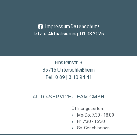
Impressum
Datenschutz
letzte Aktualisierung: 01.08.2026
Einsteinstr. 8
85716 Unterschleißheim
Tel.: 0 89 | 3 10 94 41
AUTO-SERVICE-TEAM GMBH
Öffnungszeiten:
Mo-Do: 7:30 - 18:00
Fr: 7:30 - 15:30
Sa: Geschlossen