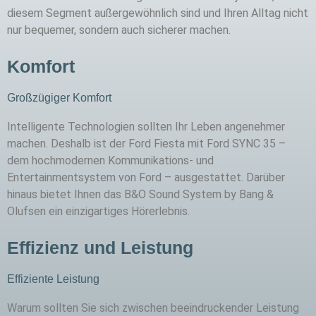
diesem Segment außergewöhnlich sind und Ihren Alltag nicht
nur bequemer, sondern auch sicherer machen.
Komfort
Großzügiger Komfort
Intelligente Technologien sollten Ihr Leben angenehmer
machen. Deshalb ist der Ford Fiesta mit Ford SYNC 35 –
dem hochmodernen Kommunikations- und
Entertainmentsystem von Ford – ausgestattet. Darüber
hinaus bietet Ihnen das B&O Sound System by Bang &
Olufsen ein einzigartiges Hörerlebnis.
Effizienz und Leistung
Effiziente Leistung
Warum sollten Sie sich zwischen beeindruckender Leistung