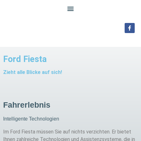
Ford Fiesta
Zieht alle Blicke auf sich!
Fahrerlebnis
Intelligente Technologien
Im Ford Fiesta müssen Sie auf nichts verzichten. Er bietet
Ihnen zahlreiche Technologien und Assistenzsysteme, die in