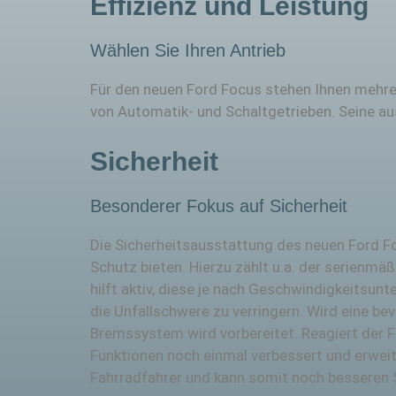
Effizienz und Leistung
Wählen Sie Ihren Antrieb
Für den neuen Ford Focus stehen Ihnen mehrer
von Automatik- und Schaltgetrieben. Seine au
Sicherheit
Besonderer Fokus auf Sicherheit
Die Sicherheitsausstattung des neuen Ford 
Schutz bieten. Hierzu zählt u.a. der serienmä
hilft aktiv, diese je nach Geschwindigkeitsu
die Unfallschwere zu verringern. Wird eine be
Bremssystem wird vorbereitet. Reagiert der F
Funktionen noch einmal verbessert und erweit
Fahrradfahrer und kann somit noch besseren S