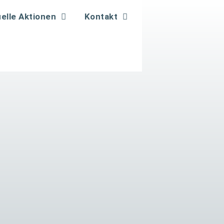
elle Aktionen
Kontakt