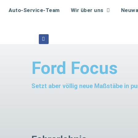
Auto-Service-Team
Wir über uns
Neuwa
Ford Focus
Setzt aber völlig neue Maßstäbe in p