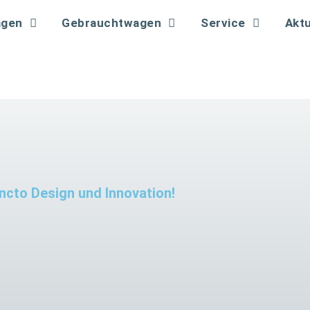
gen
Gebrauchtwagen
Service
Aktu
uncto Design und Innovation!